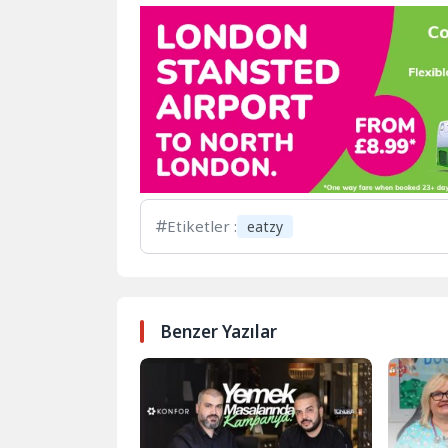
Etiketler :
eatzy
Benzer Yazılar