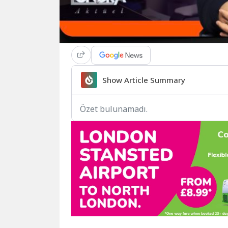
Show Article Summary
Özet bulunamadı.