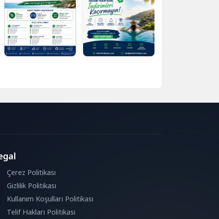
egal
Çerez Politikası
Gizlilik Politikası
Kullanım Koşulları Politikası
Telif Hakları Politikası