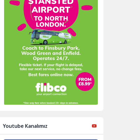
Youtube Kanalımız