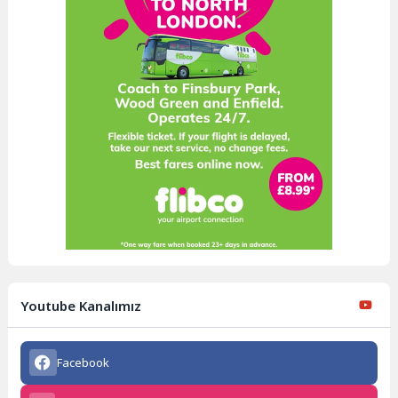
Youtube Kanalımız
Facebook