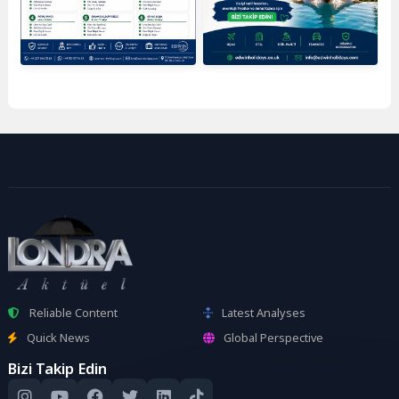
Reliable Content
Latest Analyses
Quick News
Global Perspective
Bizi Takip Edin