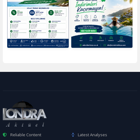
Reliable Content
Latest Analyses