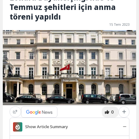
Temmuz şehitleri için anma
töreni yapıldı
15 Tem 2023
0
Show Article Summary