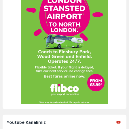
Youtube Kanalımız