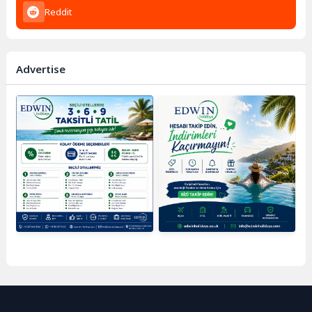
Reddit
Advertise