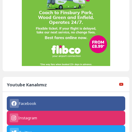
Youtube Kanalımız
Facebook
Instagram