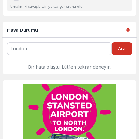
Umalım ki savaş bitsin yoksa çok sıkıntı olur
Hava Durumu
Ara
Bir hata oluştu. Lütfen tekrar deneyin.