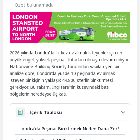
Özet bulunamadı.
2026 yılında Londra’da ilk kez ev almak isteyenler için en
büyük engel, yüksek peşinat tutarları olmaya devam ediyor.
Nationwide Building Society tarafından yapılan yeni bir
analize göre, Londra’da yüzde 10 peşinatla ev almak
isteyen bir kişinin yaklaşık 44.800 sterlin biriktirmesi
gerekiyor. Bu rakam, İngiltere’nin kuzeyindeki bazı
bölgelerin neredeyse üç katı.
İçerik Tablosu
Londra’da Peşinat Biriktirmek Neden Daha Zor?