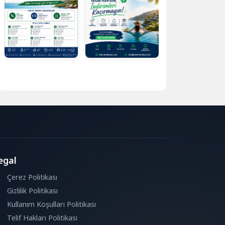
egal
Çerez Politikası
Gizlilik Politikası
Kullanım Koşulları Politikası
Telif Hakları Politikası