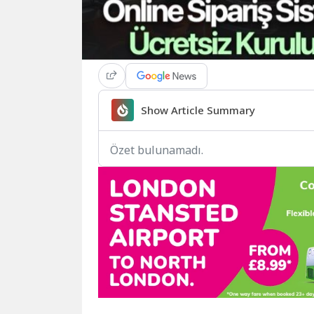
Show Article Summary
Özet bulunamadı.