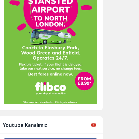
Youtube Kanalımız