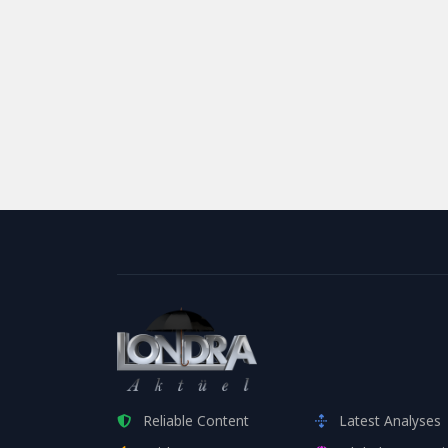
Reliable Content
Latest Analyses