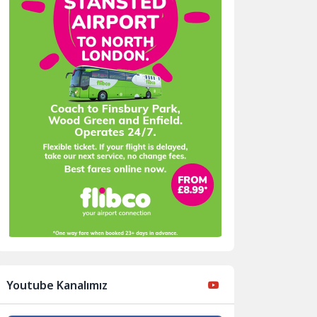
Youtube Kanalımız