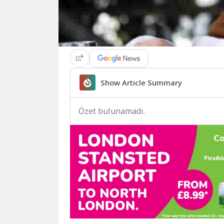
Show Article Summary
Özet bulunamadı.