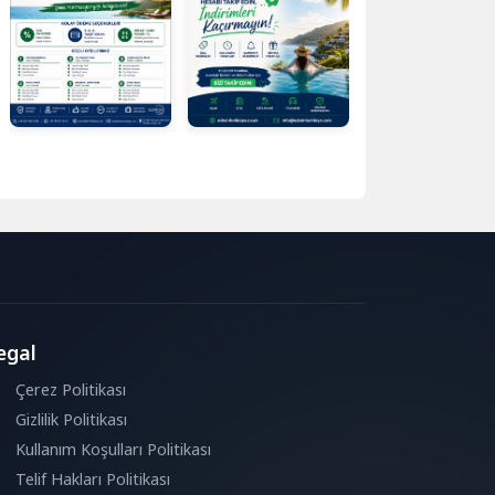
egal
Çerez Politikası
Gizlilik Politikası
Kullanım Koşulları Politikası
Telif Hakları Politikası