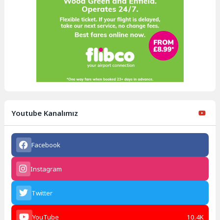
Youtube Kanalımız
Facebook
Instagram
Twitter
YouTube
10.4K