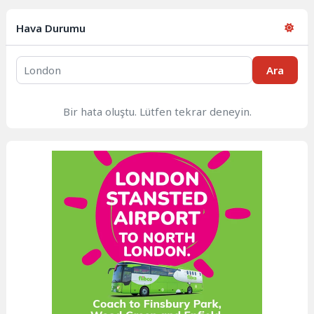
Hava Durumu
Ara
Bir hata oluştu. Lütfen tekrar deneyin.