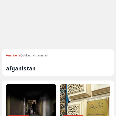
Ana Sayfa
Etiket: afganistan
afganistan