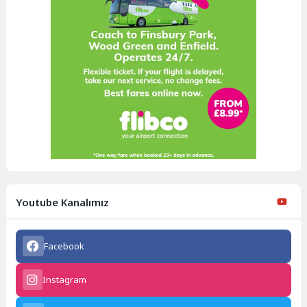
Youtube Kanalımız
Facebook
Instagram