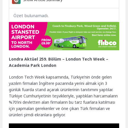
Özet bulunamadı.
Londra Aktüel 259. Bölüm – London Tech Week –
Academia Park London
London Tech Week kapsamında, Türkiye’nin önde gelen
yazılım firmaları İngiltere pazarında yerini almak için 3
günlük fuarda stand açarak ürünlerinin tanıtımını yaptılar.
Türkiye Cumhuriyetinin teşvikleriyle, yaptıkları harcamaların
%70’ini devletten alan firmaların bu tarz fuarlara katılması
için yapmaları gerekenler ve öne çıkan Türk firmaları ve
ürünleri şimdi ekranlara geliyor.