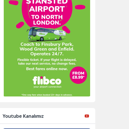
Youtube Kanalımız