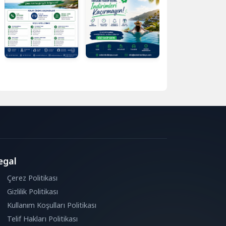
egal
Çerez Politikası
Gizlilik Politikası
Kullanım Koşulları Politikası
Telif Hakları Politikası