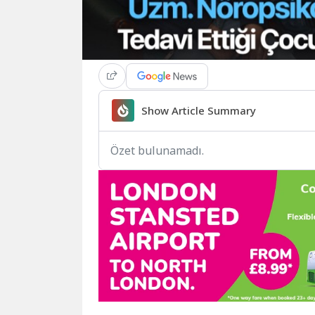
Show Article Summary
Özet bulunamadı.