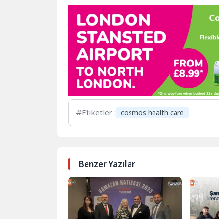
Etiketler :
cosmos health care
Benzer Yazılar