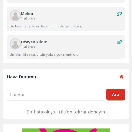
Melda
1 yıl önce
Bu tarz haberlerin devamının gelmesini isteriz
Uzayan Yıldız
1 yıl önce
Umalım ki savaş bitsin yoksa çok sıkıntı olur
Hava Durumu
Ara
Bir hata oluştu. Lütfen tekrar deneyin.