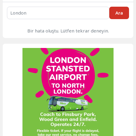
Ara
Bir hata oluştu. Lütfen tekrar deneyin.