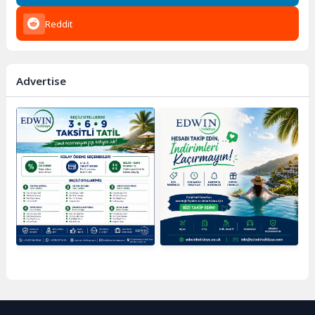
Reddit
Advertise