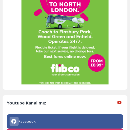
Youtube Kanalımız
Facebook