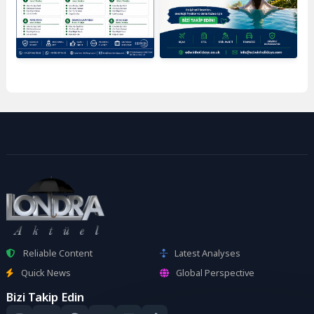
Reliable Content
Latest Analyses
Quick News
Global Perspective
Bizi Takip Edin