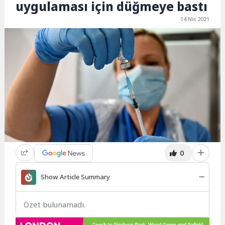
uygulaması için düğmeye bastı
14 Nis 2021
0
Show Article Summary
Özet bulunamadı.