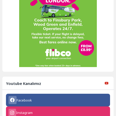
Youtube Kanalımız
Facebook
Instagram