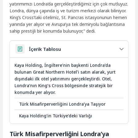
yatırımımızı Londra’da gerçekleştirdiğimiz için çok mutluyuz.
Londra, dünya çapında iş ve turizm merkezi olarak biliniyor.
King’s Cross’taki otelimiz, St. Pancras istasyonunun hemen
yanında yer alıyor ve Avrupa’ya tek demiryolu bağlantısına
sahip prestijli bir konumda bulunuyor,” dedi.
İçerik Tablosu
Kaya Holding, İngiltere’nin başkenti Londra’da
bulunan Great Northern Hotel’i satın alarak, yurt
dışındaki ilk otel yatırımını gerçekleştirdi. Otel,
Londra’nın King’s Cross bölgesinde stratejik bir
konumda yer alıyor.
Türk Misafirperverliğini Londra’ya Taşıyor
Kaya Holding’in Türkiye’deki Varlığı
Türk Misafirperverliğini Londra’ya