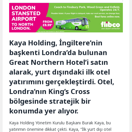
Kaya Holding, İngiltere’nin
başkenti Londra’da bulunan
Great Northern Hotel’i satın
alarak, yurt dışındaki ilk otel
yatırımını gerçekleştirdi. Otel,
Londra’nın King’s Cross
bölgesinde stratejik bir
konumda yer alıyor.
Kaya Holding Yönetim Kurulu Başkanı Burak Kaya, bu
yatırımın önemine dikkat çekti. Kaya, “İlk yurt dışı otel