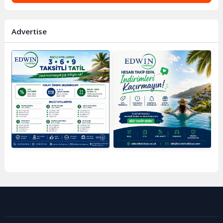
Advertise