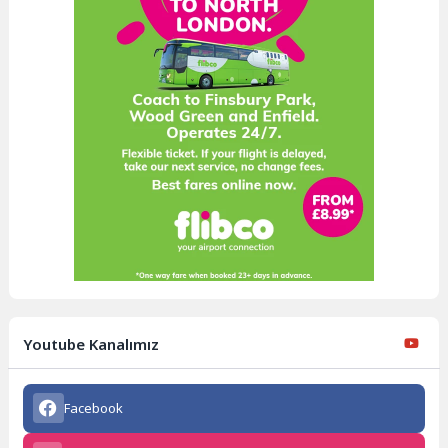
Youtube Kanalımız
Facebook