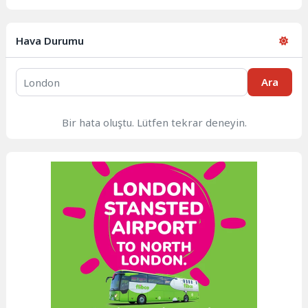
Hava Durumu
Ara
Bir hata oluştu. Lütfen tekrar deneyin.