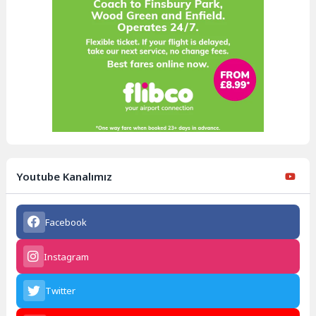
Youtube Kanalımız
Facebook
Instagram
Twitter