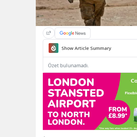
Show Article Summary
Özet bulunamadı.