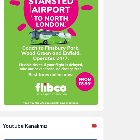
Youtube Kanalımız