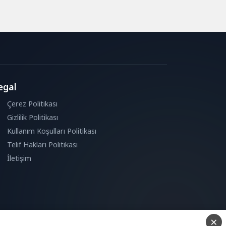
egal
Çerez Politikası
Gizlilik Politikası
Kullanım Koşulları Politikası
Telif Hakları Politikası
İletişim